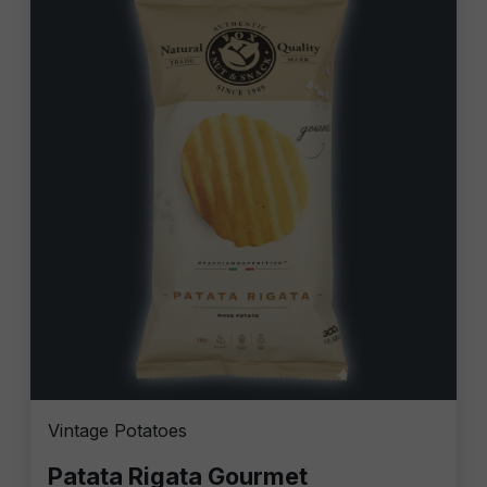
Vintage Potatoes
Patata Rigata Gourmet