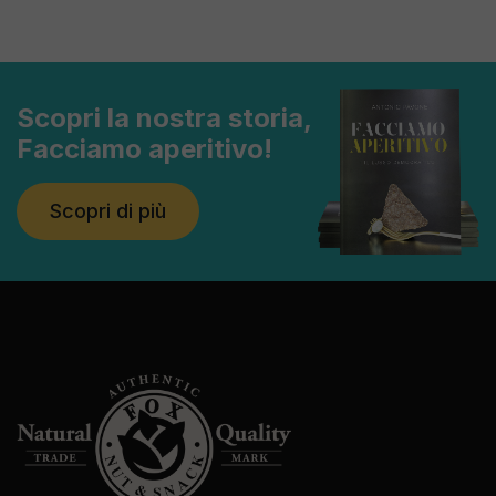
Scopri la nostra storia,
Facciamo aperitivo!
Scopri di più