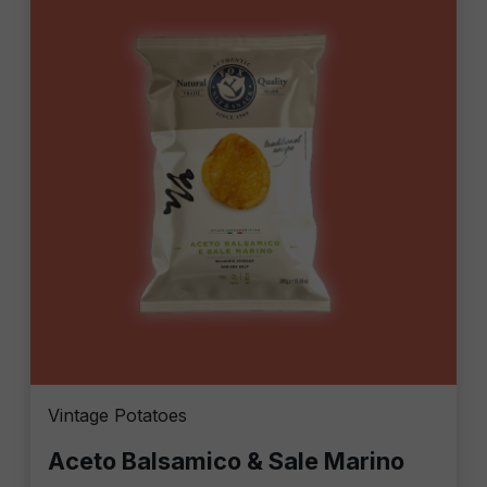
Vintage Potatoes
Aceto Balsamico & Sale Marino