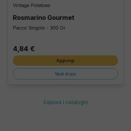
Vintage Potatoes
Rosmarino Gourmet
Pacco Singolo - 300 Gr
4,84 €
Aggiungi
Vedi di più
Esplora i cataloghi