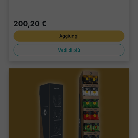
200,20 €
Aggiungi
Vedi di più