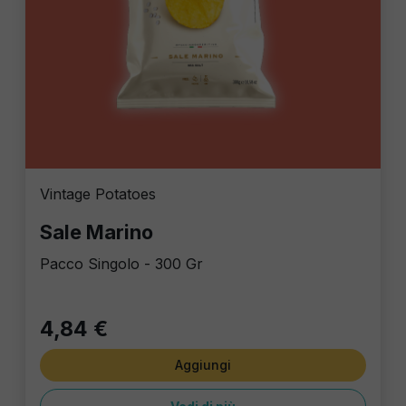
Vintage Potatoes
Sale Marino
Pacco Singolo - 300 Gr
4,84 €
Aggiungi