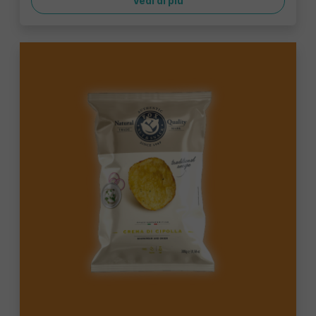
Vedi di più