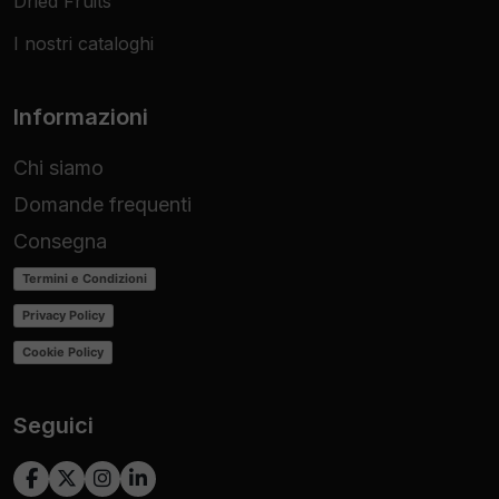
Dried Fruits
I nostri cataloghi
Informazioni
Chi siamo
Domande frequenti
Consegna
Termini e Condizioni
Privacy Policy
Cookie Policy
Seguici