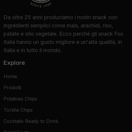
Da oltre 25 anni produciamo i nostri snack con
ingredienti semplici come mais, arachidi, riso,
patate e olio vegetale. Ecco perché gli snack Fox
Italia hanno un gusto migliore e un'alta qualità, in
Italia e in tutto il mondo.
Explore
Home
Prodotti
Potatoes Chips
Tortilla Chips
Cocktails Ready to Drink