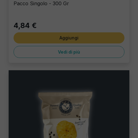
Pacco Singolo - 300 Gr
4,84 €
Aggiungi
Vedi di più