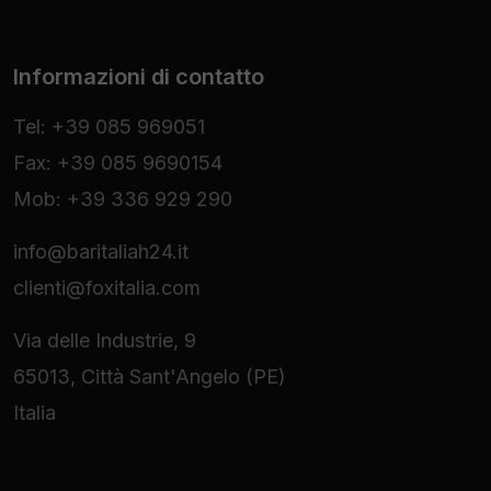
Informazioni di contatto
Tel: +39 085 969051
Fax: +39 085 9690154
Mob: +39 336 929 290
info@baritaliah24.it
clienti@foxitalia.com
Via delle Industrie, 9
65013, Città Sant'Angelo (PE)
Italia