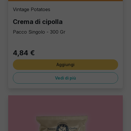
Vintage Potatoes
Crema di cipolla
Pacco Singolo - 300 Gr
4,84 €
Aggiungi
Vedi di più