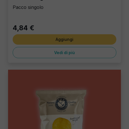
Pacco singolo
4,84 €
Aggiungi
Vedi di più