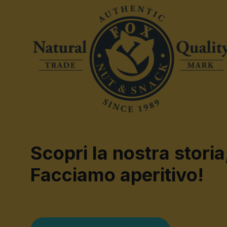
Scopri la nostra storia
Facciamo aperitivo!