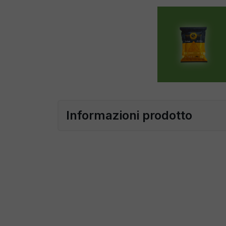
Informazioni prodotto