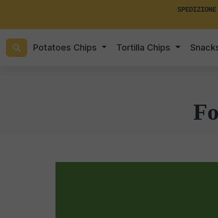
SPEDIZIONE
Potatoes Chips
Tortilla Chips
Snack
Fo