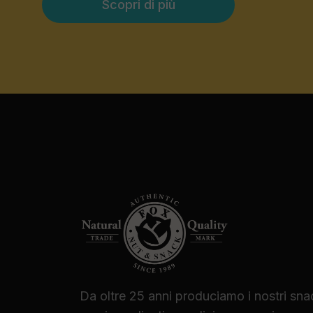
Scopri di più
Da oltre 25 anni produciamo i nostri sna