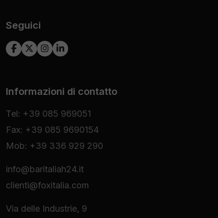
Seguici
Informazioni di contatto
Tel: +39 085 969051
Fax: +39 085 9690154
Mob: +39 336 929 290
info@baritaliah24.it
clienti@foxitalia.com
Via delle Industrie, 9