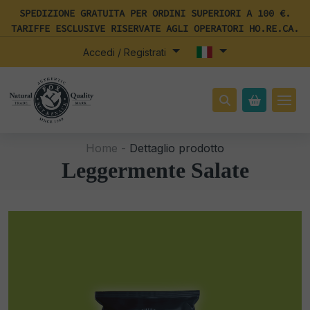
SPEDIZIONE GRATUITA PER ORDINI SUPERIORI A 100 €.
TARIFFE ESCLUSIVE RISERVATE AGLI OPERATORI HO.RE.CA.
Accedi / Registrati
Home -
Dettaglio prodotto
Leggermente Salate