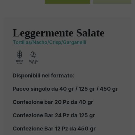
Leggermente Salate
Tortillas/Nacho/Crisp/Garganelli
Disponibili nel formato:
Pacco singolo da 40 gr / 125 gr / 450 gr
Confezione bar 20 Pz da 40 gr
Confezione Bar 24 Pz da 125 gr
Confezione Bar 12 Pz da 450 gr