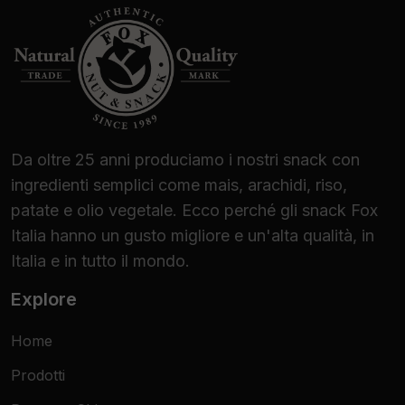
Da oltre 25 anni produciamo i nostri snack con
ingredienti semplici come mais, arachidi, riso,
patate e olio vegetale. Ecco perché gli snack Fox
Italia hanno un gusto migliore e un'alta qualità, in
Italia e in tutto il mondo.
Explore
Home
Prodotti