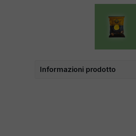
Informazioni prodotto