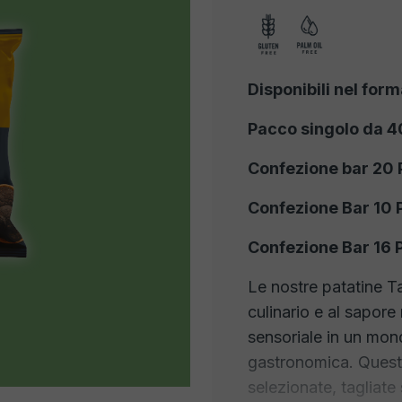
Disponibili nel form
Pacco singolo da 40
Confezione bar 20 
Confezione Bar 10 
Confezione Bar 16 
Le nostre patatine T
culinario e al sapore
sensoriale in un mon
gastronomica. Quest
selezionate, tagliate