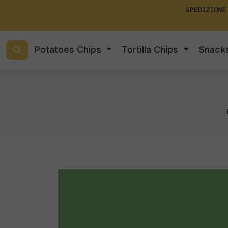
SPEDIZIONE
Potatoes Chips
Tortilla Chips
Snack