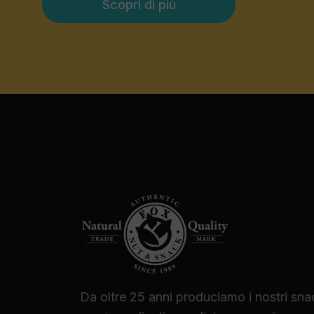
Scopri di più
Da oltre 25 anni produciamo i nostri sna