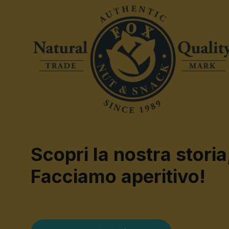
Scopri la nostra storia
Facciamo aperitivo!