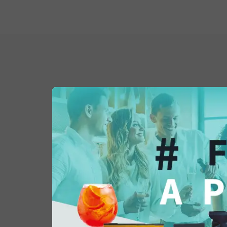
Potrebbe interessar