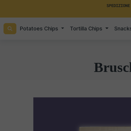
SPEDIZIONE
Potatoes Chips
Tortilla Chips
Snack
Brusc