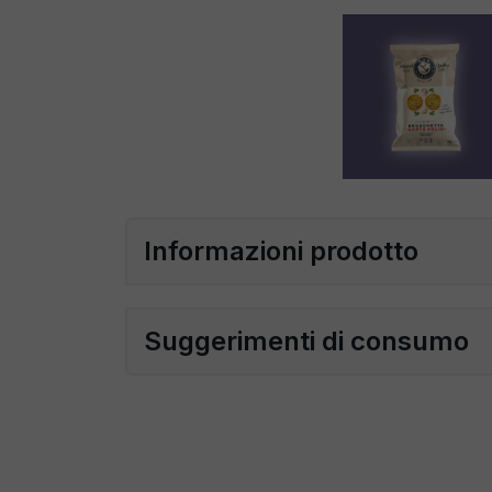
Informazioni prodotto
Suggerimenti di consumo