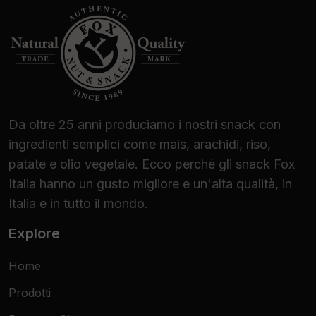
Da oltre 25 anni produciamo i nostri snack con
ingredienti semplici come mais, arachidi, riso,
patate e olio vegetale. Ecco perché gli snack Fox
Italia hanno un gusto migliore e un'alta qualità, in
Italia e in tutto il mondo.
Explore
Home
Prodotti