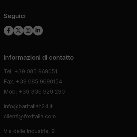
Seguici
Informazioni di contatto
Tel: +39 085 969051
Fax: +39 085 9690154
Mob: +39 336 929 290
info@baritaliah24.it
clienti@foxitalia.com
Via delle Industrie, 9