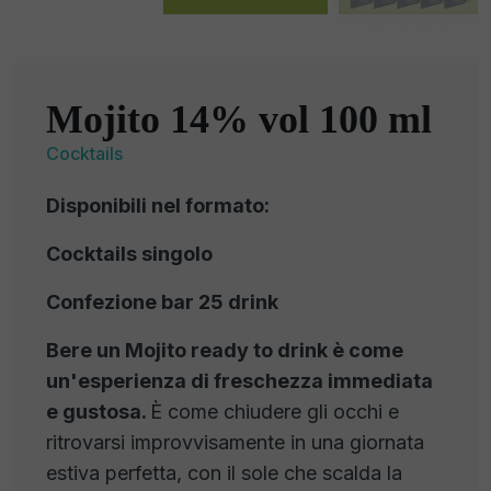
Mojito 14% vol 100 ml
Cocktails
Disponibili nel formato:
Cocktails singolo
Confezione bar 25 drink
Bere un Mojito ready to drink è come
un'esperienza di freschezza immediata
e gustosa.
È come chiudere gli occhi e
ritrovarsi improvvisamente in una giornata
estiva perfetta, con il sole che scalda la