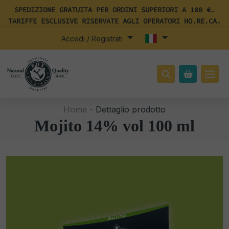
SPEDIZIONE GRATUITA PER ORDINI SUPERIORI A 100 €.
TARIFFE ESCLUSIVE RISERVATE AGLI OPERATORI HO.RE.CA.
Accedi / Registrati
Home -
Dettaglio prodotto
Mojito 14% vol 100 ml