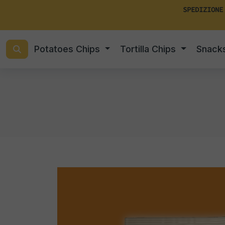
SPEDIZIONE
Potatoes Chips
Tortilla Chips
Snack