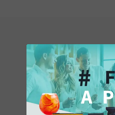
Potrebbe interessar