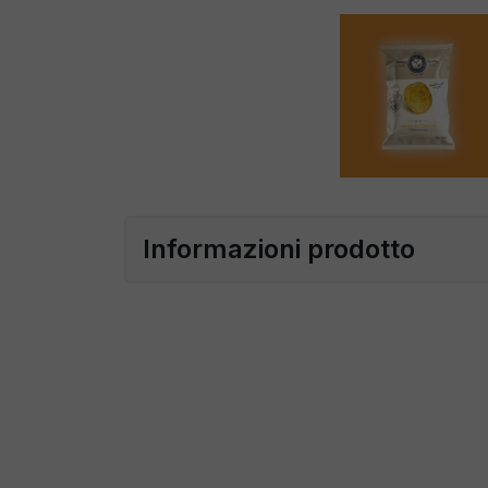
Informazioni prodotto