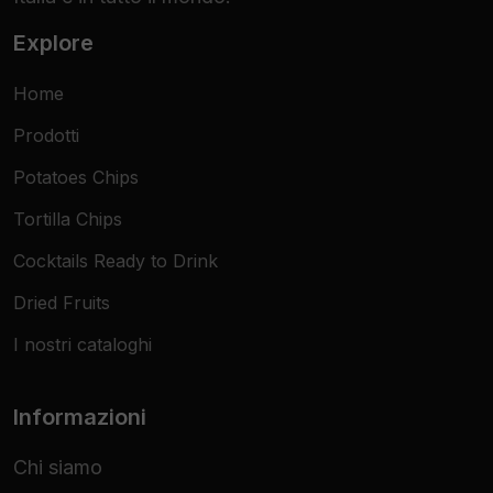
Explore
Home
Prodotti
Potatoes Chips
Tortilla Chips
Cocktails Ready to Drink
Dried Fruits
I nostri cataloghi
Informazioni
Chi siamo