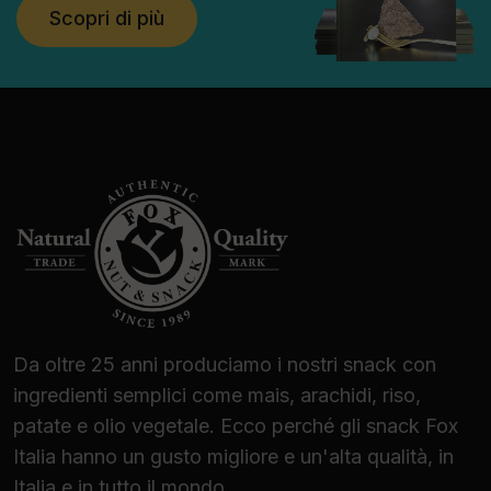
Scopri di più
Da oltre 25 anni produciamo i nostri snack con
ingredienti semplici come mais, arachidi, riso,
patate e olio vegetale. Ecco perché gli snack Fox
Italia hanno un gusto migliore e un'alta qualità, in
Italia e in tutto il mondo.