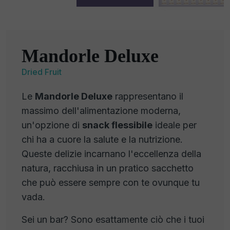
Mandorle Deluxe
Dried Fruit
Le
Mandorle Deluxe
rappresentano il
massimo dell'alimentazione moderna,
un'opzione di
snack flessibile
ideale per
chi ha a cuore la salute e la nutrizione.
Queste delizie incarnano l'eccellenza della
natura, racchiusa in un pratico sacchetto
che può essere sempre con te ovunque tu
vada.
Sei un bar? Sono esattamente ciò che i tuoi