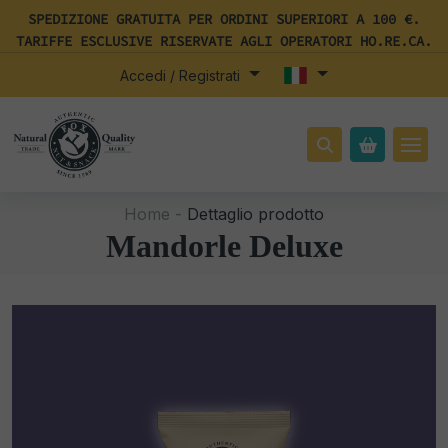
SPEDIZIONE GRATUITA PER ORDINI SUPERIORI A 100 €.
TARIFFE ESCLUSIVE RISERVATE AGLI OPERATORI HO.RE.CA.
Accedi / Registrati
Home -
Dettaglio prodotto
Mandorle Deluxe