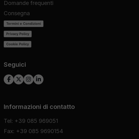
Domande frequenti
Consegna
Termini e Condizioni
Privacy Policy
Cookie Policy
Seguici
Informazioni di contatto
Tel: +39 085 969051
Fax: +39 085 9690154