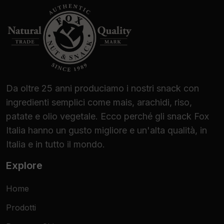
Da oltre 25 anni produciamo i nostri snack con
ingredienti semplici come mais, arachidi, riso,
patate e olio vegetale. Ecco perché gli snack Fox
Italia hanno un gusto migliore e un'alta qualità, in
Italia e in tutto il mondo.
Explore
Home
Prodotti