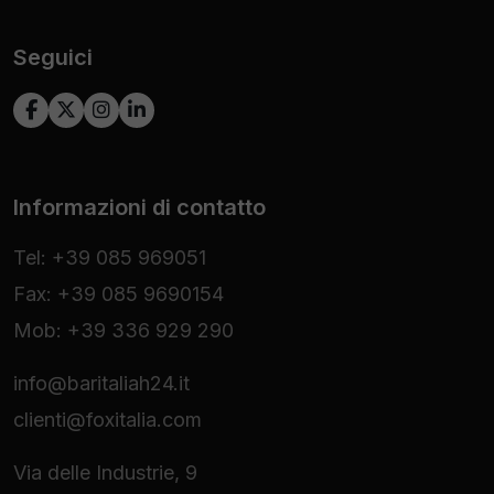
Seguici
Informazioni di contatto
Tel: +39 085 969051
Fax: +39 085 9690154
Mob: +39 336 929 290
info@baritaliah24.it
clienti@foxitalia.com
Via delle Industrie, 9