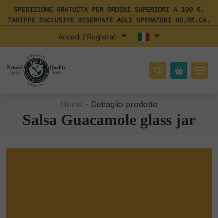
SPEDIZIONE GRATUITA PER ORDINI SUPERIORI A 100 €.
TARIFFE ESCLUSIVE RISERVATE AGLI OPERATORI HO.RE.CA.
Accedi / Registrati
Home -
Dettaglio prodotto
Salsa Guacamole glass jar