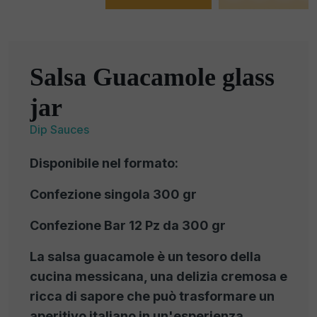
Salsa Guacamole glass
jar
Dip Sauces
Disponibile nel formato:
Confezione singola 300 gr
Confezione Bar 12 Pz da 300 gr
La salsa guacamole è un tesoro della
cucina messicana, una delizia cremosa e
ricca di sapore che può trasformare un
aperitivo italiano in un'esperienza