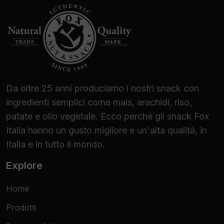
Da oltre 25 anni produciamo i nostri snack con
ingredienti semplici come mais, arachidi, riso,
patate e olio vegetale. Ecco perché gli snack Fox
Italia hanno un gusto migliore e un'alta qualità, in
Italia e in tutto il mondo.
Explore
Home
Prodotti