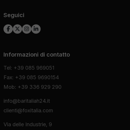
Seguici
Informazioni di contatto
Tel: +39 085 969051
Fax: +39 085 9690154
Mob: +39 336 929 290
info@baritaliah24.it
clienti@foxitalia.com
Via delle Industrie, 9