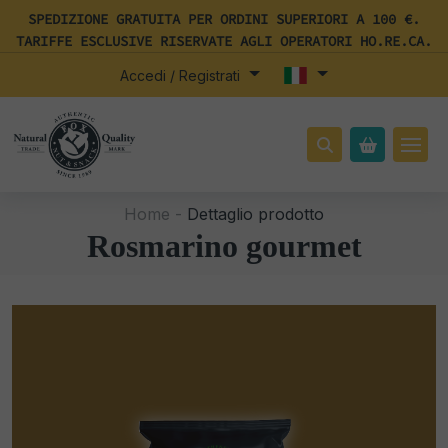
SPEDIZIONE GRATUITA PER ORDINI SUPERIORI A 100 €.
TARIFFE ESCLUSIVE RISERVATE AGLI OPERATORI HO.RE.CA.
Accedi / Registrati
Home -
Dettaglio prodotto
Rosmarino gourmet