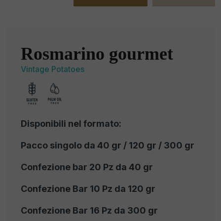
Rosmarino gourmet
Vintage Potatoes
Disponibili nel formato:
Pacco singolo da 40 gr / 120 gr / 300 gr
Confezione bar 20 Pz da 40 gr
Confezione Bar 10 Pz da 120 gr
Confezione Bar 16 Pz da 300 gr