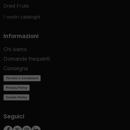
Dried Fruits
I nostri cataloghi
Informazioni
Chi siamo
Domande frequenti
Consegna
Termini e Condizioni
Privacy Policy
Cookie Policy
Seguici