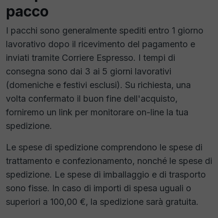
pacco
I pacchi sono generalmente spediti entro 1 giorno
lavorativo dopo il ricevimento del pagamento e
inviati tramite Corriere Espresso. I tempi di
consegna sono dai 3 ai 5 giorni lavorativi
(domeniche e festivi esclusi). Su richiesta, una
volta confermato il buon fine dell'acquisto,
forniremo un link per monitorare on-line la tua
spedizione.
Le spese di spedizione comprendono le spese di
trattamento e confezionamento, nonché le spese di
spedizione. Le spese di imballaggio e di trasporto
sono fisse. In caso di importi di spesa uguali o
superiori a 100,00 €, la spedizione sarà gratuita.