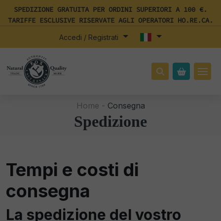
SPEDIZIONE GRATUITA PER ORDINI SUPERIORI A 100 €.
TARIFFE ESCLUSIVE RISERVATE AGLI OPERATORI HO.RE.CA.
Accedi / Registrati
Home -
Consegna
Spedizione
Tempi e costi di
consegna
La spedizione del vostro