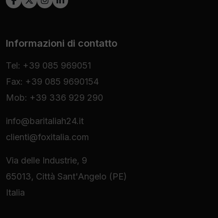
Informazioni di contatto
Tel: +39 085 969051
Fax: +39 085 9690154
Mob: +39 336 929 290
info@baritaliah24.it
clienti@foxitalia.com
Via delle Industrie, 9
65013, Città Sant'Angelo (PE)
Italia