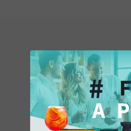
Potrebbe interessar