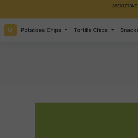
SPEDIZIONE
Potatoes Chips
Tortilla Chips
Snack