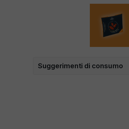
Suggerimenti di consumo