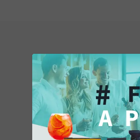
Potrebbe interessar