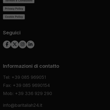
Termini e Condizioni
Privacy Policy
Cookie Policy
Seguici
Informazioni di contatto
Tel: +39 085 969051
Fax: +39 085 9690154
Mob: +39 336 929 290
info@baritaliah24.it