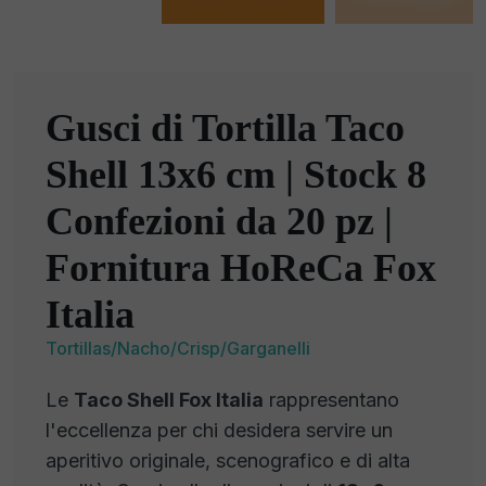
Gusci di Tortilla Taco
Shell 13x6 cm | Stock 8
Confezioni da 20 pz |
Fornitura HoReCa Fox
Italia
Tortillas/Nacho/Crisp/Garganelli
Le
Taco Shell Fox Italia
rappresentano
l'eccellenza per chi desidera servire un
aperitivo originale, scenografico e di alta