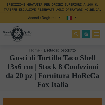
SPEDIZIONE GRATUITA PER ORDINI SUPERIORI A 100 €.
TARIFFE ESCLUSIVE RISERVATE AGLI OPERATORI HO.RE.CA.
Accedi / Registrati
Home -
Dettaglio prodotto
Gusci di Tortilla Taco Shell
13x6 cm | Stock 8 Confezioni
da 20 pz | Fornitura HoReCa
Fox Italia