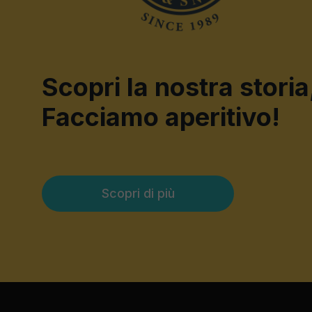
Scopri la nostra storia
Facciamo aperitivo!
Scopri di più