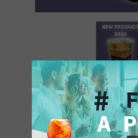
Informazioni prodotto
Istruzioni riciclo