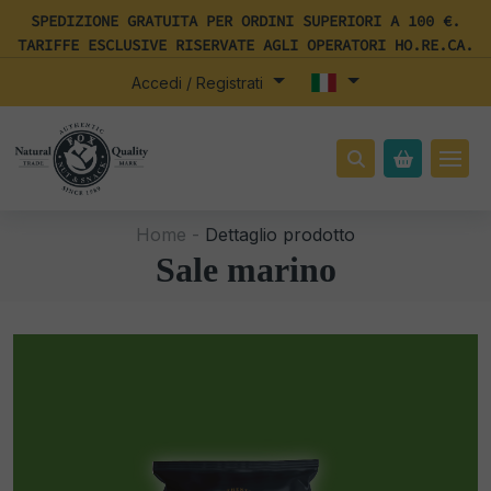
SPEDIZIONE GRATUITA PER ORDINI SUPERIORI A 100 €.
TARIFFE ESCLUSIVE RISERVATE AGLI OPERATORI HO.RE.CA.
Accedi / Registrati
Home -
Dettaglio prodotto
Sale marino