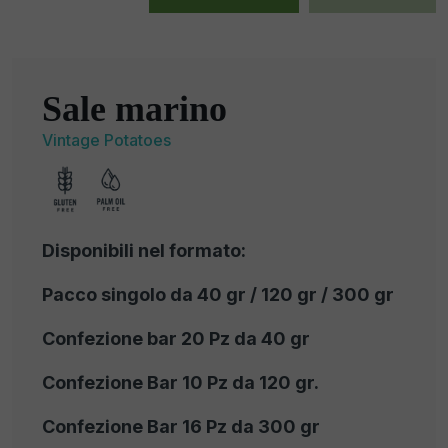
Sale marino
Vintage Potatoes
Disponibili nel formato:
Pacco singolo da 40 gr / 120 gr / 300 gr
Confezione bar 20 Pz da 40 gr
Confezione Bar 10 Pz da 120 gr.
Confezione Bar 16 Pz da 300 gr