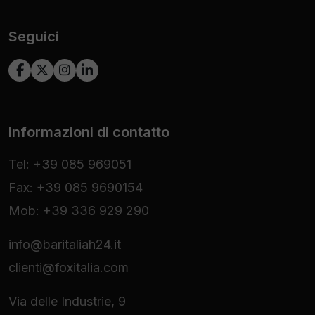
Seguici
Informazioni di contatto
Tel: +39 085 969051
Fax: +39 085 9690154
Mob: +39 336 929 290
info@baritaliah24.it
clienti@foxitalia.com
Via delle Industrie, 9