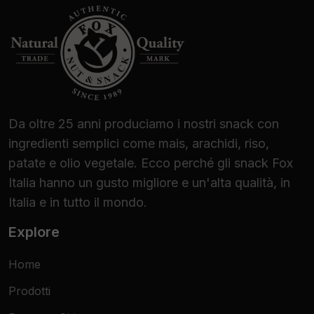
Da oltre 25 anni produciamo i nostri snack con
ingredienti semplici come mais, arachidi, riso,
patate e olio vegetale. Ecco perché gli snack Fox
Italia hanno un gusto migliore e un'alta qualità, in
Italia e in tutto il mondo.
Explore
Home
Prodotti