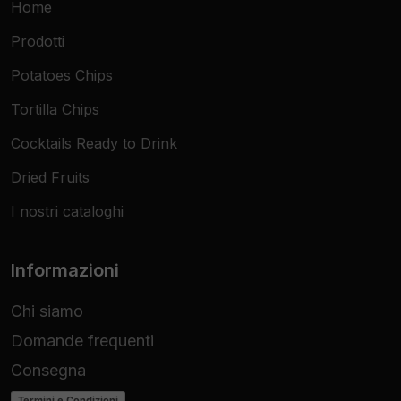
Home
Prodotti
Potatoes Chips
Tortilla Chips
Cocktails Ready to Drink
Dried Fruits
I nostri cataloghi
Informazioni
Chi siamo
Domande frequenti
Consegna
Termini e Condizioni