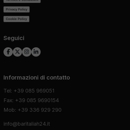
Privacy Policy
Cookie Policy
Seguici
Informazioni di contatto
Tel: +39 085 969051
Fax: +39 085 9690154
Mob: +39 336 929 290
info@baritaliah24.it