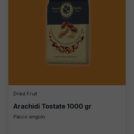
Dried Fruit
Arachidi Tostate 1000 gr
Pacco singolo