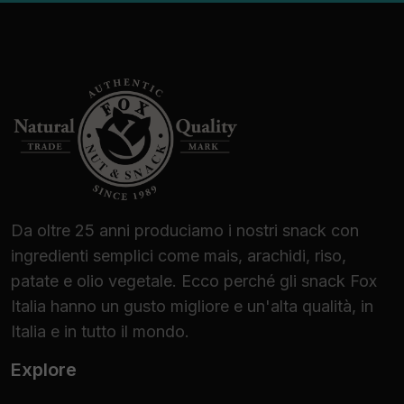
Da oltre 25 anni produciamo i nostri snack con
ingredienti semplici come mais, arachidi, riso,
patate e olio vegetale. Ecco perché gli snack Fox
Italia hanno un gusto migliore e un'alta qualità, in
Italia e in tutto il mondo.
Explore