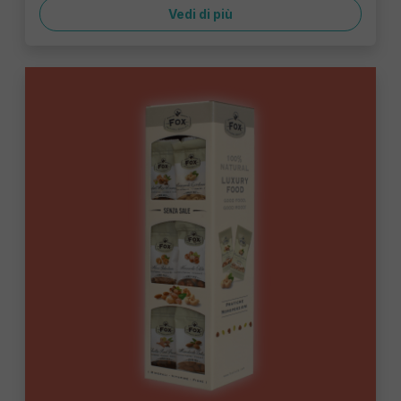
Vedi di più