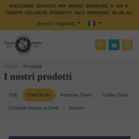
SPEDIZIONE GRATUITA PER ORDINI SUPERIORI A 100 €.
TARIFFE ESCLUSIVE RISERVATE AGLI OPERATORI HO.RE.CA.
Accedi / Registrati
Home -
Prodotti
I nostri prodotti
Tutti
Dried Fruits
Potatoes Chips
Tortilla Chips
Cocktails Ready to Drink
Snacks