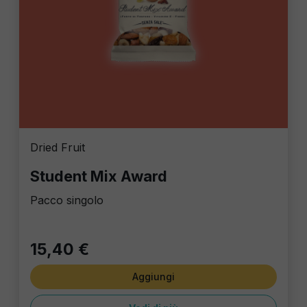
Dried Fruit
Student Mix Award
Pacco singolo
15,40 €
Aggiungi