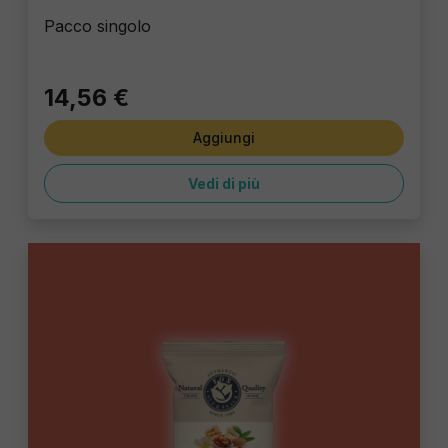
Pacco singolo
14,56 €
Aggiungi
Vedi di più