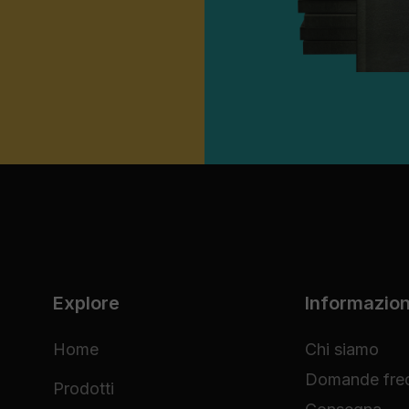
Explore
Informazion
Home
Chi siamo
Domande freq
Prodotti