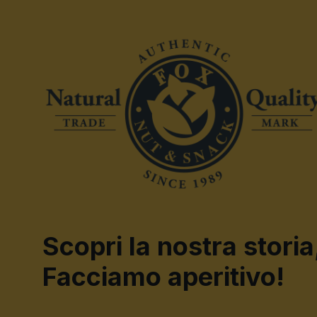
Scopri la nostra storia
Facciamo aperitivo!