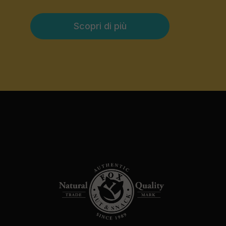
Scopri di più