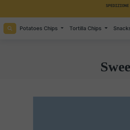
SPEDIZIONE
Potatoes Chips
Tortilla Chips
Snack
Swee