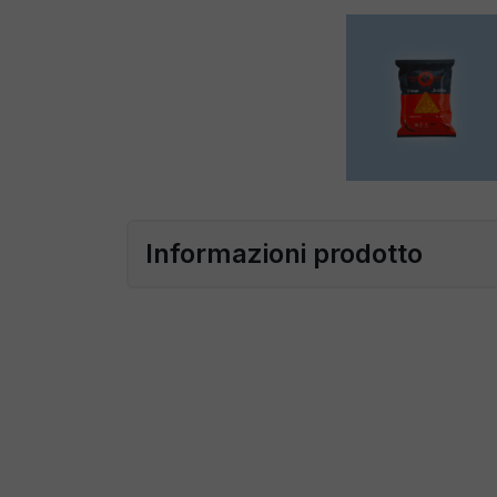
Informazioni prodotto