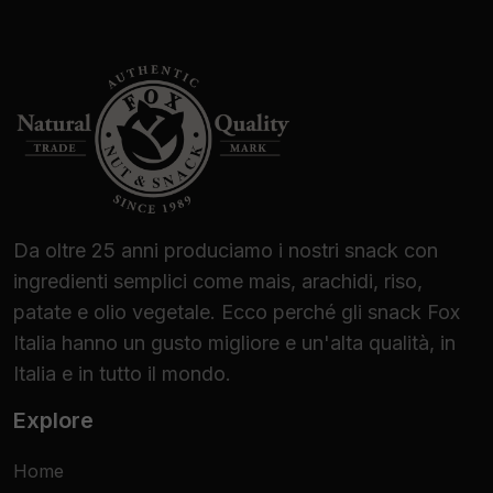
Da oltre 25 anni produciamo i nostri snack con
ingredienti semplici come mais, arachidi, riso,
patate e olio vegetale. Ecco perché gli snack Fox
Italia hanno un gusto migliore e un'alta qualità, in
Italia e in tutto il mondo.
Explore
Home