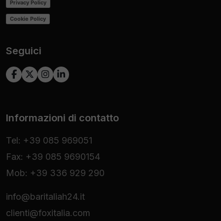
Privacy Policy
Cookie Policy
Seguici
Informazioni di contatto
Tel: +39 085 969051
Fax: +39 085 9690154
Mob: +39 336 929 290
info@baritaliah24.it
clienti@foxitalia.com