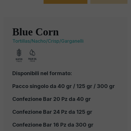
Blue Corn
Tortillas/Nacho/Crisp/Garganelli
Disponibili nel formato:
Pacco singolo da 40 gr / 125 gr / 300 gr
Confezione Bar 20 Pz da 40 gr
Confezione Bar 24 Pz da 125 gr
Confezione Bar 16 Pz da 300 gr