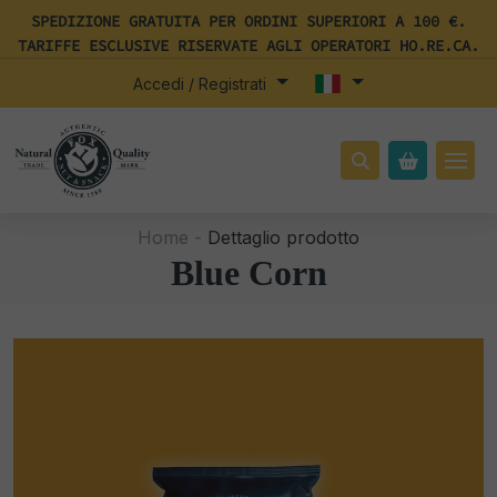
SPEDIZIONE GRATUITA PER ORDINI SUPERIORI A 100 €.
TARIFFE ESCLUSIVE RISERVATE AGLI OPERATORI HO.RE.CA.
Accedi / Registrati
Home -
Dettaglio prodotto
Blue Corn