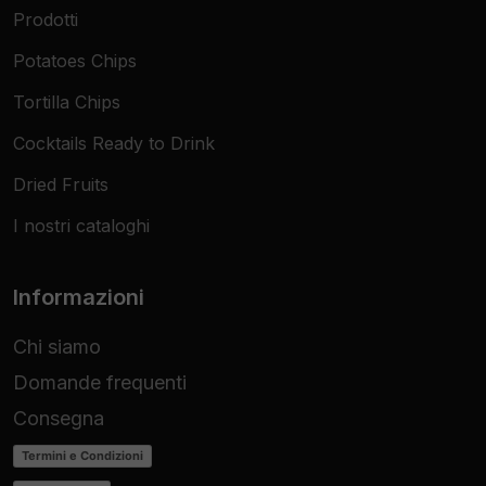
Prodotti
Potatoes Chips
Tortilla Chips
Cocktails Ready to Drink
Dried Fruits
I nostri cataloghi
Informazioni
Chi siamo
Domande frequenti
Consegna
Termini e Condizioni