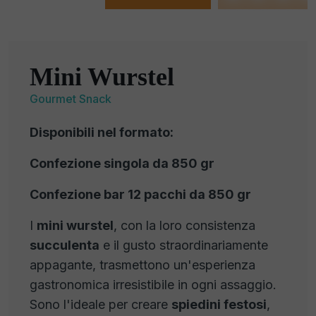
Mini Wurstel
Gourmet Snack
Disponibili nel formato:
Confezione singola da 850 gr
Confezione bar 12 pacchi da 850 gr
I
mini wurstel
, con la loro consistenza
succulenta
e il gusto straordinariamente
appagante, trasmettono un'esperienza
gastronomica irresistibile in ogni assaggio.
Sono l'ideale per creare
spiedini festosi
,