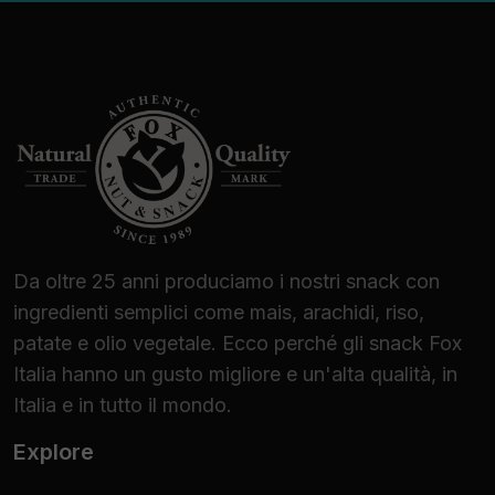
Da oltre 25 anni produciamo i nostri snack con
ingredienti semplici come mais, arachidi, riso,
patate e olio vegetale. Ecco perché gli snack Fox
Italia hanno un gusto migliore e un'alta qualità, in
Italia e in tutto il mondo.
Explore