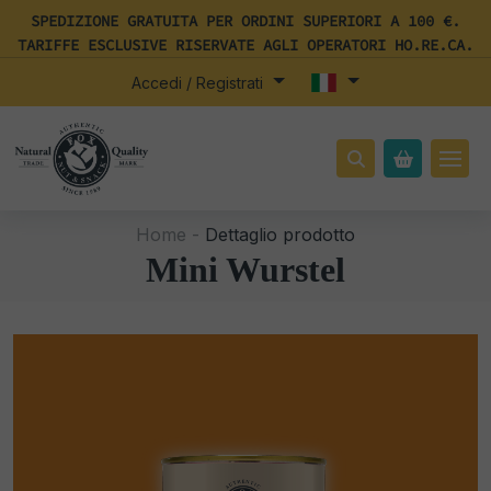
SPEDIZIONE GRATUITA PER ORDINI SUPERIORI A 100 €.
TARIFFE ESCLUSIVE RISERVATE AGLI OPERATORI HO.RE.CA.
Accedi / Registrati
Home -
Dettaglio prodotto
Mini Wurstel