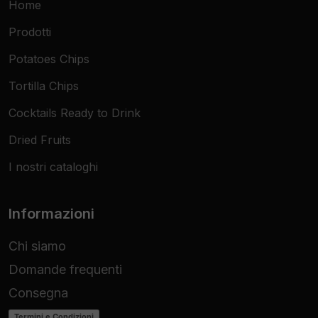
Home
Prodotti
Potatoes Chips
Tortilla Chips
Cocktails Ready to Drink
Dried Fruits
I nostri cataloghi
Informazioni
Chi siamo
Domande frequenti
Consegna
Termini e Condizioni