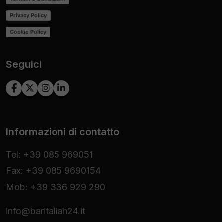
Privacy Policy
Cookie Policy
Seguici
Informazioni di contatto
Tel: +39 085 969051
Fax: +39 085 9690154
Mob: +39 336 929 290
info@baritaliah24.it