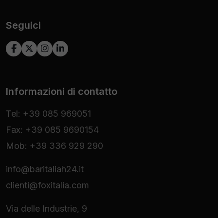
Seguici
Informazioni di contatto
Tel: +39 085 969051
Fax: +39 085 9690154
Mob: +39 336 929 290
info@baritaliah24.it
clienti@foxitalia.com
Via delle Industrie, 9