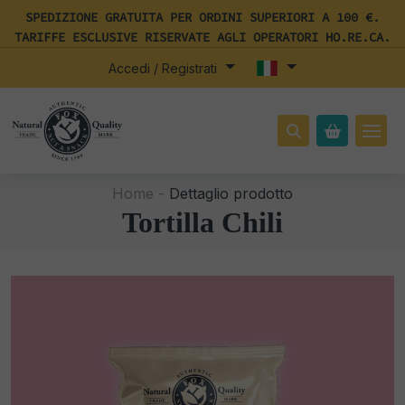
SPEDIZIONE GRATUITA PER ORDINI SUPERIORI A 100 €.
TARIFFE ESCLUSIVE RISERVATE AGLI OPERATORI HO.RE.CA.
Accedi / Registrati
Home -
Dettaglio prodotto
Tortilla Chili