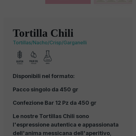
Tortilla Chili
Tortillas/Nacho/Crisp/Garganelli
Disponibili nel formato:
Pacco singolo da 450 gr
Confezione Bar 12 Pz da 450 gr
Le nostre Tortillas Chili sono
l'espressione autentica e appassionata
dell'anima messicana dell'aperitivo
,