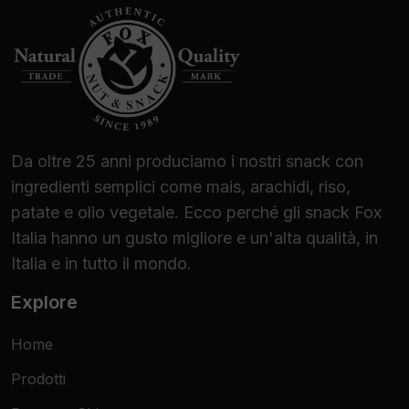
Da oltre 25 anni produciamo i nostri snack con
ingredienti semplici come mais, arachidi, riso,
patate e olio vegetale. Ecco perché gli snack Fox
Italia hanno un gusto migliore e un'alta qualità, in
Italia e in tutto il mondo.
Explore
Home
Prodotti