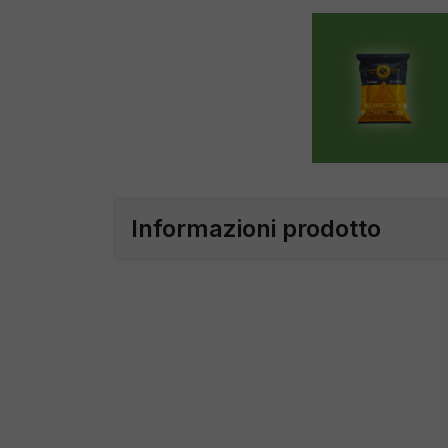
Informazioni prodotto