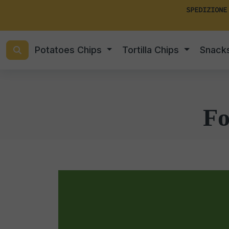
SPEDIZIONE
Potatoes Chips
Tortilla Chips
Snack
Fo