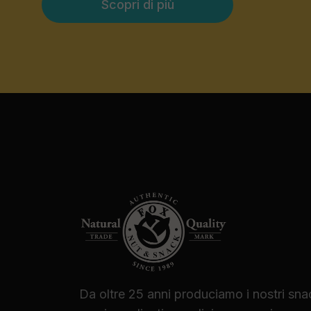
Scopri di più
Da oltre 25 anni produciamo i nostri sna