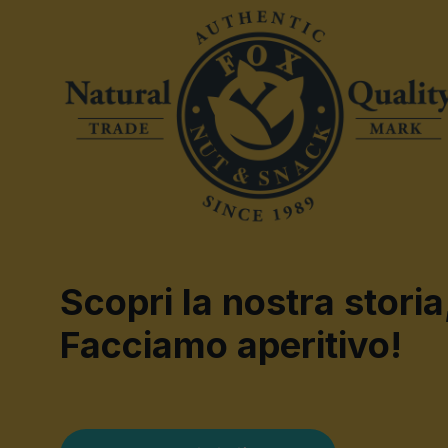
Scopri la nostra storia
Facciamo aperitivo!