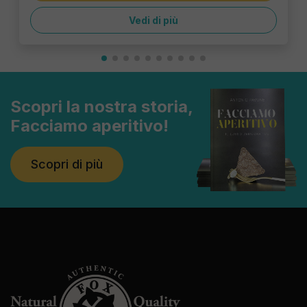
Vedi di più
Scopri la nostra storia,
Facciamo aperitivo!
Scopri di più