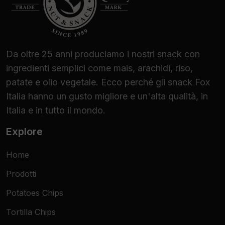
Da oltre 25 anni produciamo i nostri snack con
ingredienti semplici come mais, arachidi, riso,
patate e olio vegetale. Ecco perché gli snack Fox
Italia hanno un gusto migliore e un'alta qualità, in
Italia e in tutto il mondo.
Explore
Home
Prodotti
Potatoes Chips
Tortilla Chips