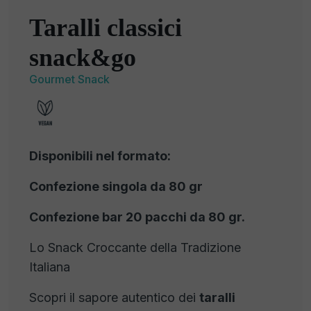
Taralli classici
snack&go
Gourmet Snack
Disponibili nel formato:
Confezione singola da 80 gr
Confezione bar 20 pacchi da 80 gr.
Lo Snack Croccante della Tradizione
Italiana
Scopri il sapore autentico dei
taralli