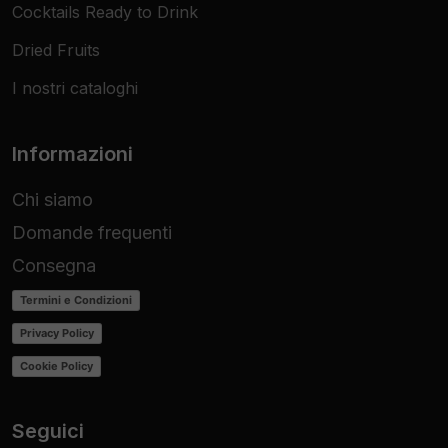
Cocktails Ready to Drink
Dried Fruits
I nostri cataloghi
Informazioni
Chi siamo
Domande frequenti
Consegna
Termini e Condizioni
Privacy Policy
Cookie Policy
Seguici