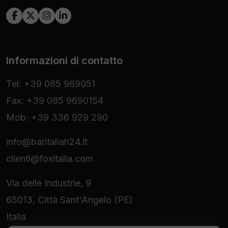
Informazioni di contatto
Tel: +39 085 969051
Fax: +39 085 9690154
Mob: +39 336 929 290
info@baritaliah24.it
clienti@foxitalia.com
Via delle Industrie, 9
65013, Città Sant'Angelo (PE)
Italia