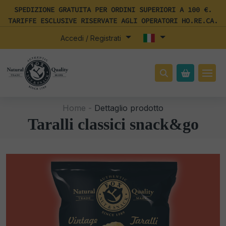
SPEDIZIONE GRATUITA PER ORDINI SUPERIORI A 100 €.
TARIFFE ESCLUSIVE RISERVATE AGLI OPERATORI HO.RE.CA.
Accedi / Registrati
Home -
Dettaglio prodotto
Taralli classici snack&go