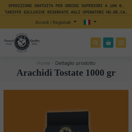
SPEDIZIONE GRATUITA PER ORDINI SUPERIORI A 100 €.
TARIFFE ESCLUSIVE RISERVATE AGLI OPERATORI HO.RE.CA.
Accedi / Registrati
Home -
Dettaglio prodotto
Arachidi Tostate 1000 gr