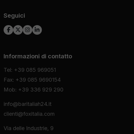
Seguici
Informazioni di contatto
Tel: +39 085 969051
Fax: +39 085 9690154
Mob: +39 336 929 290
info@baritaliah24.it
clienti@foxitalia.com
Via delle Industrie, 9