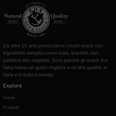
Da oltre 25 anni produciamo i nostri snack con
ingredienti semplici come mais, arachidi, riso,
patate e olio vegetale. Ecco perché gli snack Fox
Italia hanno un gusto migliore e un'alta qualità, in
Italia e in tutto il mondo.
Explore
Home
Prodotti