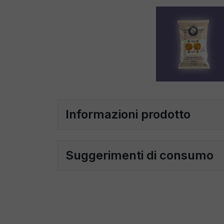
Informazioni prodotto
Suggerimenti di consumo