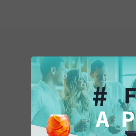
Potrebbe interessar