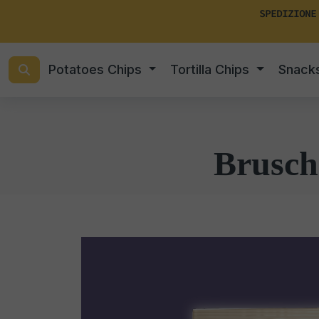
SPEDIZIONE
Potatoes Chips
Tortilla Chips
Snack
Brusch