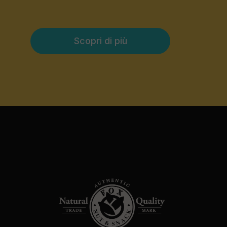
Scopri di più