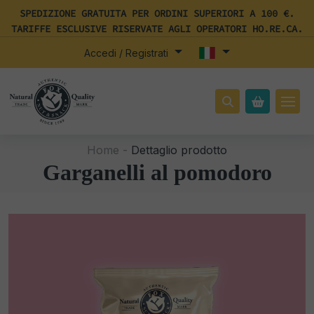
SPEDIZIONE GRATUITA PER ORDINI SUPERIORI A 100 €.
TARIFFE ESCLUSIVE RISERVATE AGLI OPERATORI HO.RE.CA.
Accedi / Registrati
Home -
Dettaglio prodotto
Garganelli al pomodoro