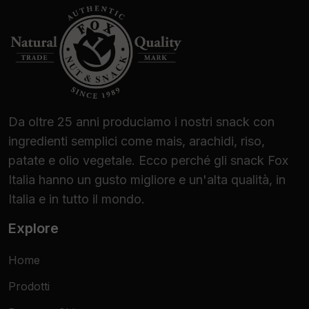
Da oltre 25 anni produciamo i nostri snack con
ingredienti semplici come mais, arachidi, riso,
patate e olio vegetale. Ecco perché gli snack Fox
Italia hanno un gusto migliore e un'alta qualità, in
Italia e in tutto il mondo.
Explore
Home
Prodotti