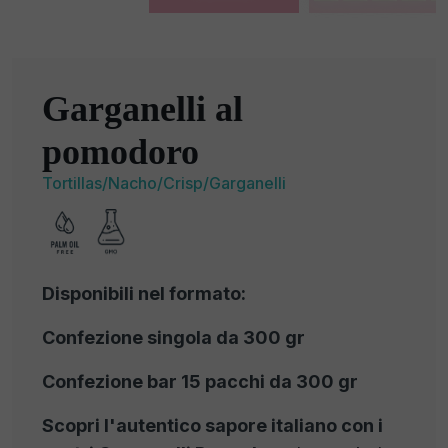
Garganelli al
pomodoro
Tortillas/Nacho/Crisp/Garganelli
Disponibili nel formato:
Confezione singola da 300 gr
Confezione bar 15 pacchi da 300 gr
Scopri l'autentico sapore italiano con i