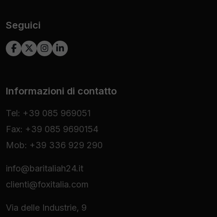
Seguici
Informazioni di contatto
Tel: +39 085 969051
Fax: +39 085 9690154
Mob: +39 336 929 290
info@baritaliah24.it
clienti@foxitalia.com
Via delle Industrie, 9