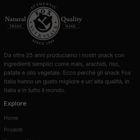
Da oltre 25 anni produciamo i nostri snack con
ingredienti semplici come mais, arachidi, riso,
patate e olio vegetale. Ecco perché gli snack Fox
Italia hanno un gusto migliore e un'alta qualità, in
Italia e in tutto il mondo.
Explore
Home
Prodotti