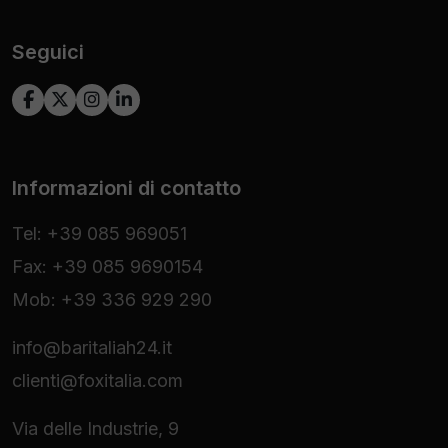
Seguici
Informazioni di contatto
Tel: +39 085 969051
Fax: +39 085 9690154
Mob: +39 336 929 290
info@baritaliah24.it
clienti@foxitalia.com
Via delle Industrie, 9