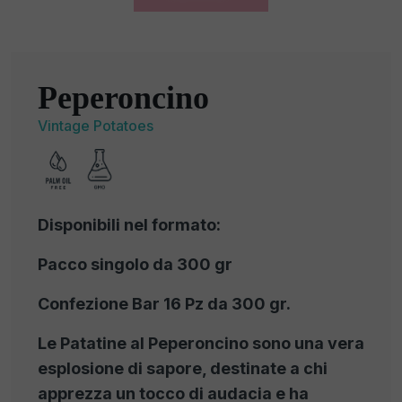
Peperoncino
Vintage Potatoes
Disponibili nel formato:
Pacco singolo da 300 gr
Confezione Bar 16 Pz da 300 gr.
Le Patatine al Peperoncino sono una vera
esplosione di sapore, destinate a chi
apprezza un tocco di audacia e ha