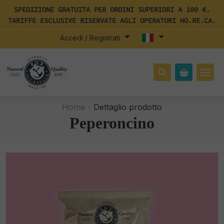
SPEDIZIONE GRATUITA PER ORDINI SUPERIORI A 100 €.
TARIFFE ESCLUSIVE RISERVATE AGLI OPERATORI HO.RE.CA.
Accedi / Registrati
Home -
Dettaglio prodotto
Peperoncino