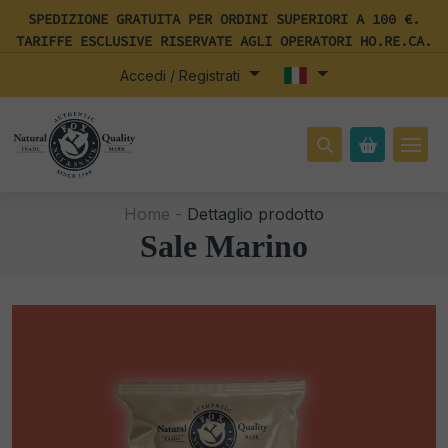
SPEDIZIONE GRATUITA PER ORDINI SUPERIORI A 100 €.
TARIFFE ESCLUSIVE RISERVATE AGLI OPERATORI HO.RE.CA.
Accedi / Registrati
Home -
Dettaglio prodotto
Sale Marino