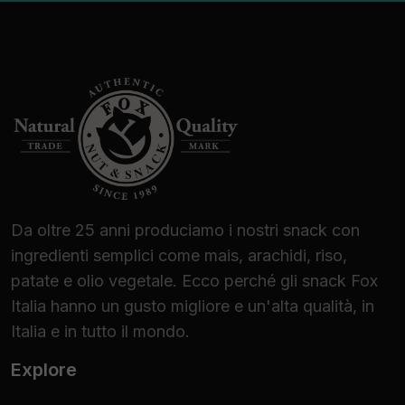
Da oltre 25 anni produciamo i nostri snack con
ingredienti semplici come mais, arachidi, riso,
patate e olio vegetale. Ecco perché gli snack Fox
Italia hanno un gusto migliore e un'alta qualità, in
Italia e in tutto il mondo.
Explore