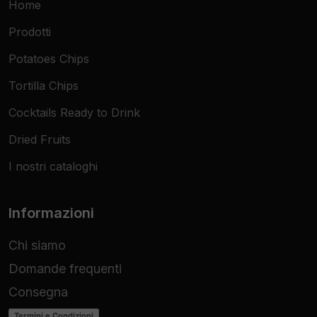
Home
Prodotti
Potatoes Chips
Tortilla Chips
Cocktails Ready to Drink
Dried Fruits
I nostri cataloghi
Informazioni
Chi siamo
Domande frequenti
Consegna
Termini e Condizioni