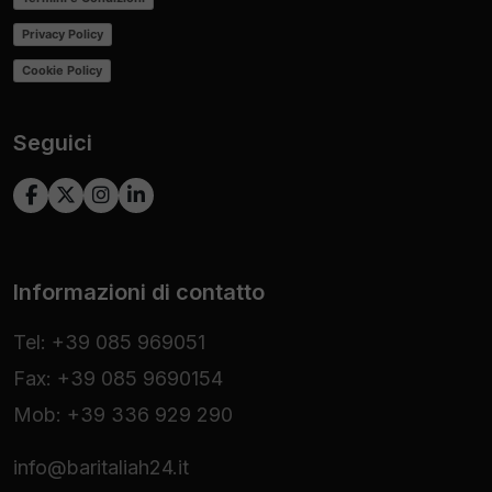
Privacy Policy
Cookie Policy
Seguici
Informazioni di contatto
Tel: +39 085 969051
Fax: +39 085 9690154
Mob: +39 336 929 290
info@baritaliah24.it