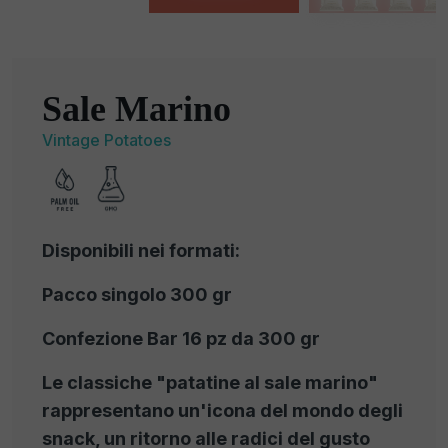
Sale Marino
Vintage Potatoes
Disponibili nei formati:
Pacco singolo 300 gr
Confezione Bar 16 pz da 300 gr
Le classiche "patatine al sale marino"
rappresentano un'icona del mondo degli
snack, un ritorno alle radici del gusto