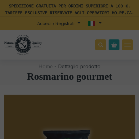
SPEDIZIONE GRATUITA PER ORDINI SUPERIORI A 100 €.
TARIFFE ESCLUSIVE RISERVATE AGLI OPERATORI HO.RE.CA.
Accedi / Registrati
Home -
Dettaglio prodotto
Rosmarino gourmet