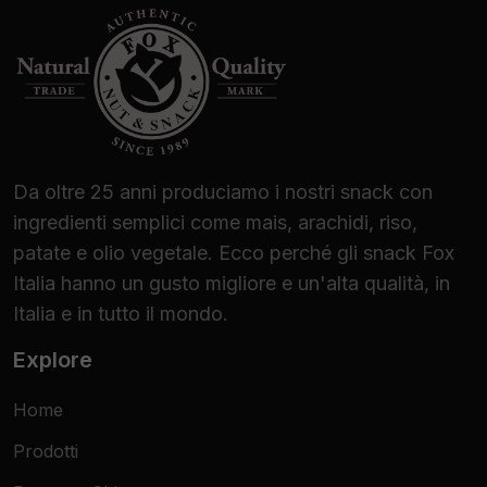
Da oltre 25 anni produciamo i nostri snack con
ingredienti semplici come mais, arachidi, riso,
patate e olio vegetale. Ecco perché gli snack Fox
Italia hanno un gusto migliore e un'alta qualità, in
Italia e in tutto il mondo.
Explore
Home
Prodotti