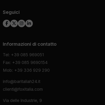
Seguici
Informazioni di contatto
Tel: +39 085 969051
Fax: +39 085 9690154
Mob: +39 336 929 290
info@baritaliah24.it
clienti@foxitalia.com
Via delle Industrie, 9