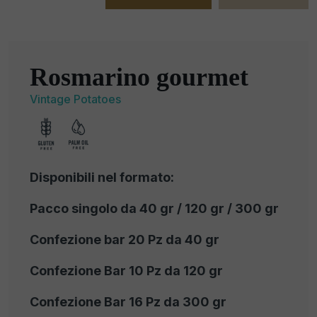
Rosmarino gourmet
Vintage Potatoes
Disponibili nel formato:
Pacco singolo da 40 gr / 120 gr / 300 gr
Confezione bar 20 Pz da 40 gr
Confezione Bar 10 Pz da 120 gr
Confezione Bar 16 Pz da 300 gr