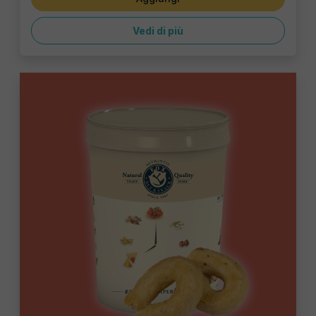
Vedi di più