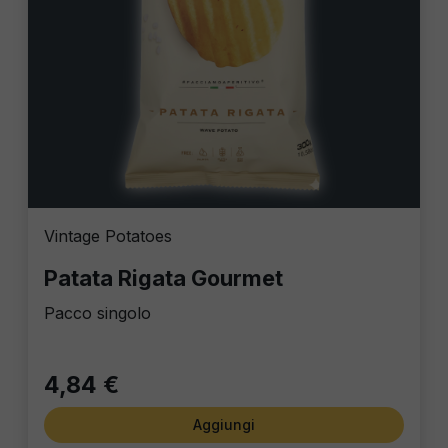
Vintage Potatoes
Patata Rigata Gourmet
Pacco singolo
4,84 €
Aggiungi