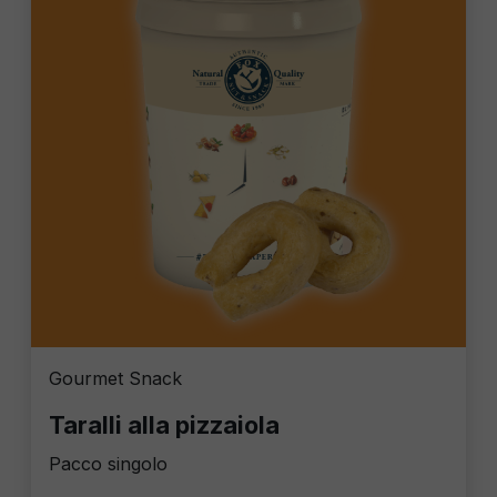
Gourmet Snack
Taralli alla pizzaiola
Pacco singolo