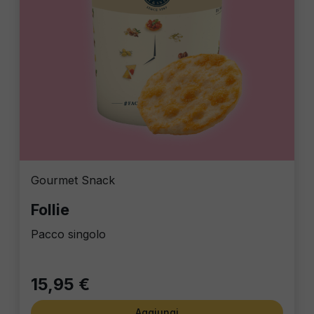
Gourmet Snack
Follie
Pacco singolo
15,95 €
Aggiungi