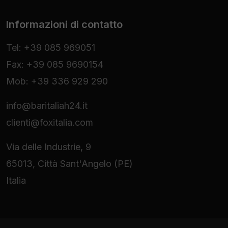
Informazioni di contatto
Tel: +39 085 969051
Fax: +39 085 9690154
Mob: +39 336 929 290
info@baritaliah24.it
clienti@foxitalia.com
Via delle Industrie, 9
65013, Città Sant'Angelo (PE)
Italia