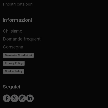
I nostri cataloghi
Informazioni
Chi siamo
Domande frequenti
Consegna
Termini e Condizioni
Privacy Policy
Cookie Policy
Seguici