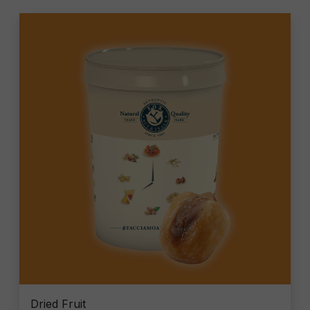
Dried Fruit