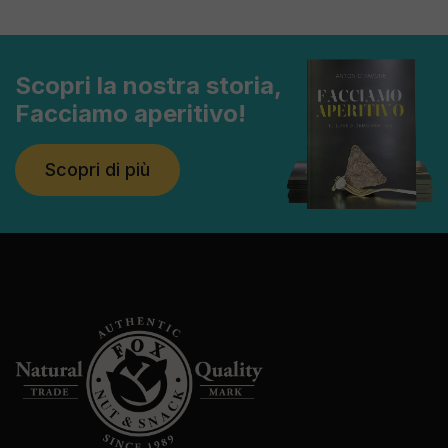
Scopri la nostra storia,
Facciamo aperitivo!
Scopri di più