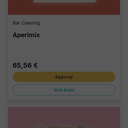
Bar Catering
Aperimix
65,56 €
Aggiungi
Vedi di più