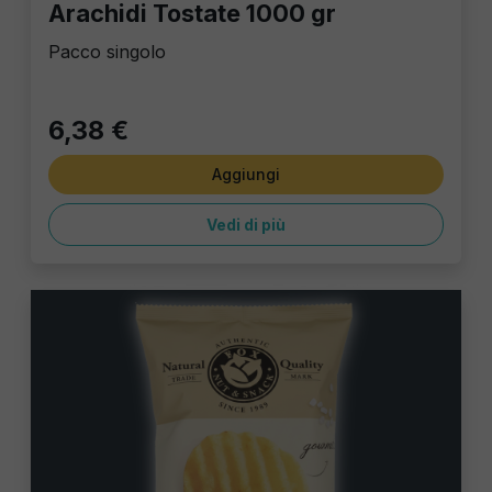
Arachidi Tostate 1000 gr
Pacco singolo
6,38 €
Aggiungi
Vedi di più