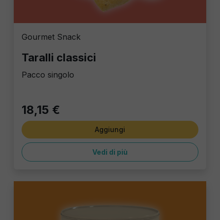
Gourmet Snack
Taralli classici
Pacco singolo
18,15 €
Aggiungi
Vedi di più