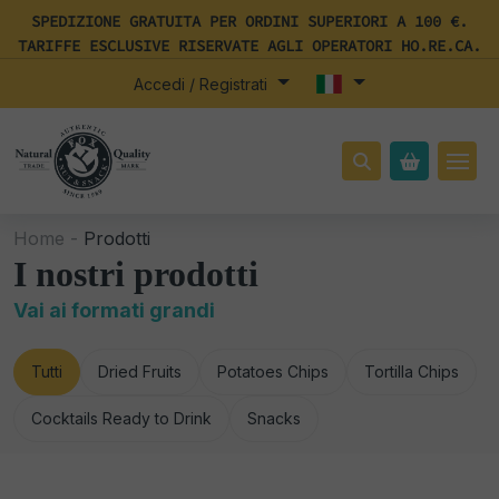
SPEDIZIONE GRATUITA PER ORDINI SUPERIORI A 100 €.
TARIFFE ESCLUSIVE RISERVATE AGLI OPERATORI HO.RE.CA.
Accedi / Registrati
Home -
Prodotti
I nostri prodotti
Vai ai formati grandi
Tutti
Dried Fruits
Potatoes Chips
Tortilla Chips
Cocktails Ready to Drink
Snacks