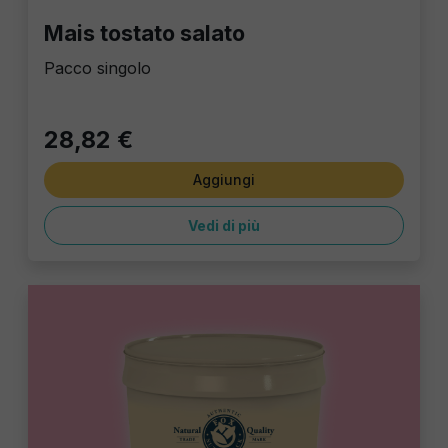
Mais tostato salato
Pacco singolo
28,82 €
Aggiungi
Vedi di più