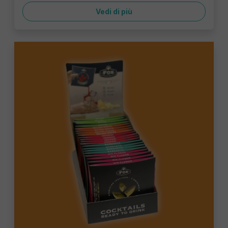
Vedi di più