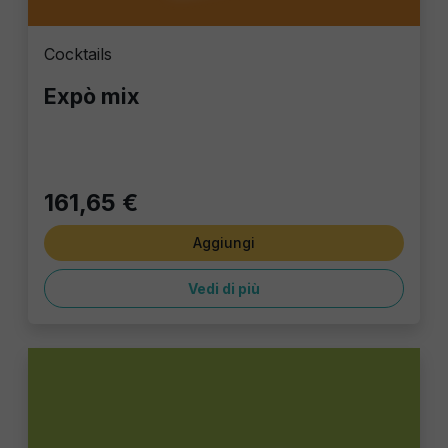
Cocktails
Expò mix
161,65 €
Aggiungi
Vedi di più