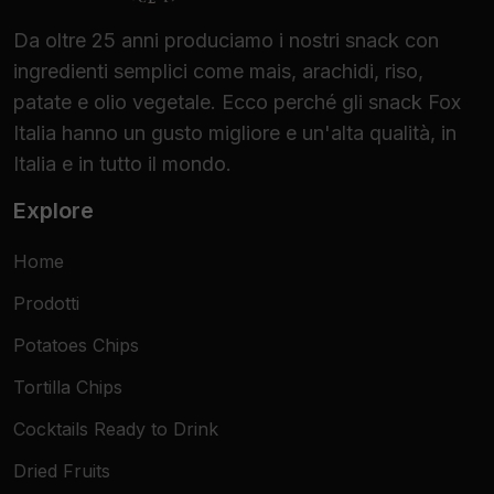
Da oltre 25 anni produciamo i nostri snack con
ingredienti semplici come mais, arachidi, riso,
patate e olio vegetale. Ecco perché gli snack Fox
Italia hanno un gusto migliore e un'alta qualità, in
Italia e in tutto il mondo.
Explore
Home
Prodotti
Potatoes Chips
Tortilla Chips
Cocktails Ready to Drink
Dried Fruits