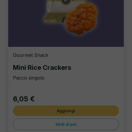
Gourmet Snack
Mini Rice Crackers
Pacco singolo
6,05 €
Aggiungi
Vedi di più