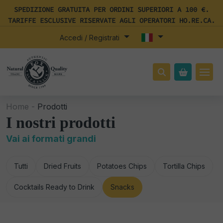
SPEDIZIONE GRATUITA PER ORDINI SUPERIORI A 100 €.
TARIFFE ESCLUSIVE RISERVATE AGLI OPERATORI HO.RE.CA.
Accedi / Registrati
Home -
Prodotti
I nostri prodotti
Vai ai formati grandi
Tutti
Dried Fruits
Potatoes Chips
Tortilla Chips
Cocktails Ready to Drink
Snacks