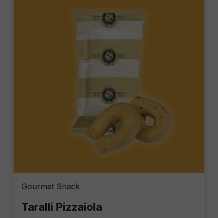
Gourmet Snack
Taralli Pizzaiola