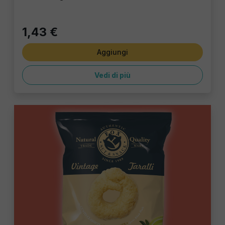
1,43 €
Aggiungi
Vedi di più