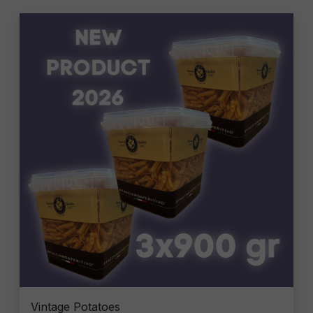
Vintage Potatoes