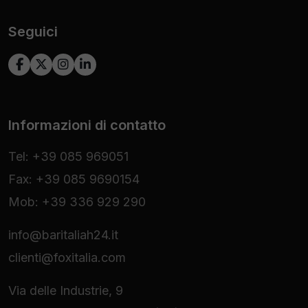
Seguici
Informazioni di contatto
Tel: +39 085 969051
Fax: +39 085 9690154
Mob: +39 336 929 290
info@baritaliah24.it
clienti@foxitalia.com
Via delle Industrie, 9