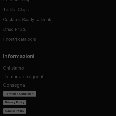
Tortilla Chips
Cocktails Ready to Drink
Dried Fruits
I nostri cataloghi
Informazioni
Chi siamo
Domande frequenti
Consegna
Termini e Condizioni
Privacy Policy
Cookie Policy