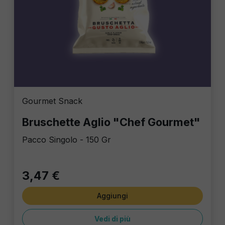
Gourmet Snack
Bruschette Aglio "Chef Gourmet"
Pacco Singolo - 150 Gr
3,47 €
Aggiungi
Vedi di più