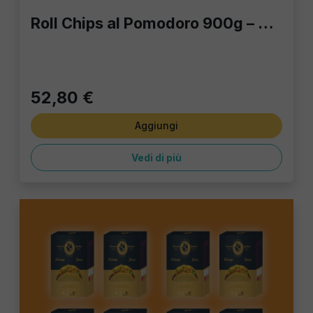
Roll Chips al Pomodoro 900g – Eccellenza Croccante in Formato Professionale
52,80 €
Aggiungi
Vedi di più