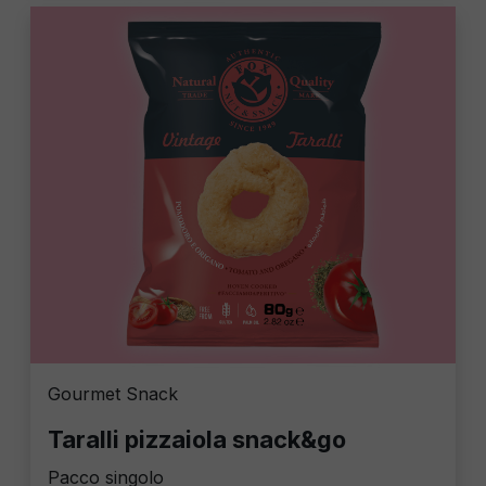
Gourmet Snack
Taralli pizzaiola snack&go
Pacco singolo