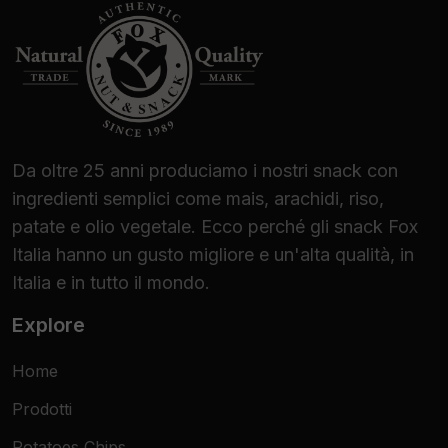
Da oltre 25 anni produciamo i nostri snack con
ingredienti semplici come mais, arachidi, riso,
patate e olio vegetale. Ecco perché gli snack Fox
Italia hanno un gusto migliore e un'alta qualità, in
Italia e in tutto il mondo.
Explore
Home
Prodotti
Potatoes Chips